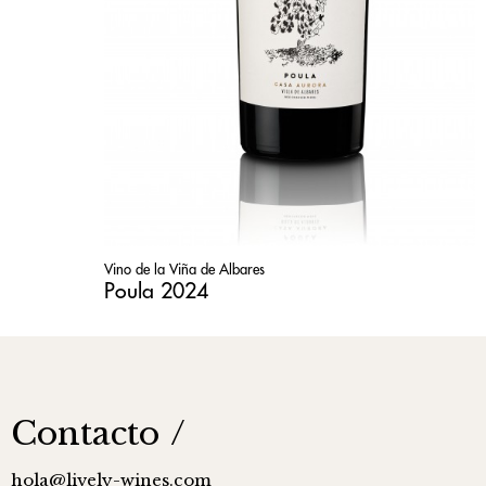
Vino de la Viña de Albares
Poula 2024
Contacto
hola@lively-wines.com