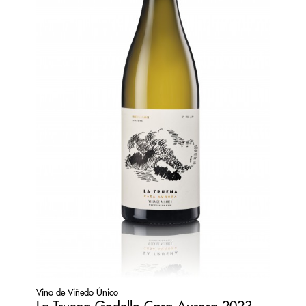
Vino de Viñedo Único