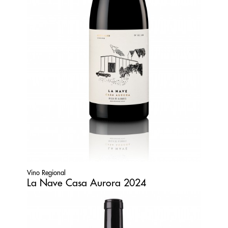
Vino Regional
La Nave Casa Aurora 2024