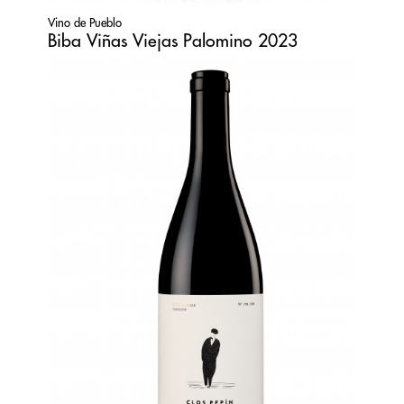
Vino de Pueblo
Biba Viñas Viejas Palomino 2023