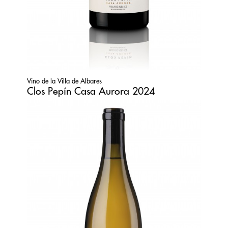
Vino de la Villa de Albares
Clos Pepín Casa Aurora 2024