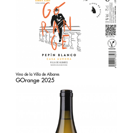
Vino de la Villa de Albares
GOrange 2025