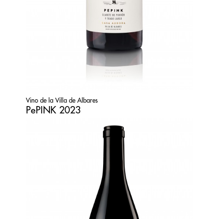
Vino de la Villa de Albares
PePINK 2023