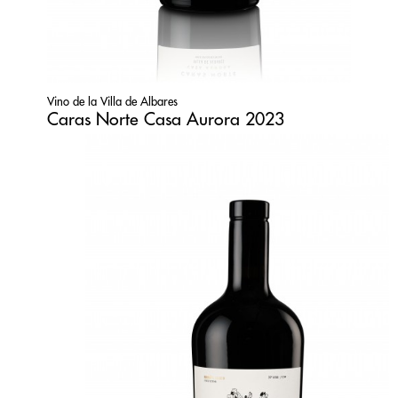
Vino de la Villa de Albares
Caras Norte Casa Aurora 2023