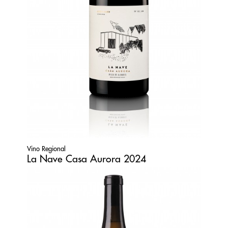
Vino Regional
La Nave Casa Aurora 2024