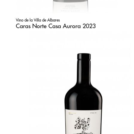
Vino de la Villa de Albares
Caras Norte Casa Aurora 2023