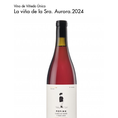
Vino de Viñedo Único
La viña de la Sra. Aurora.2024