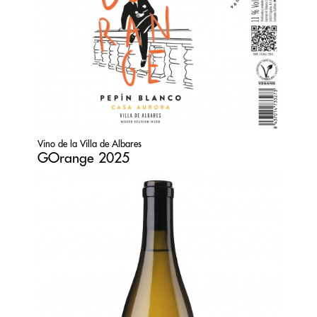
Vino de la Villa de Albares
GOrange 2025